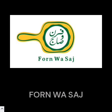
FORN WA SAJ